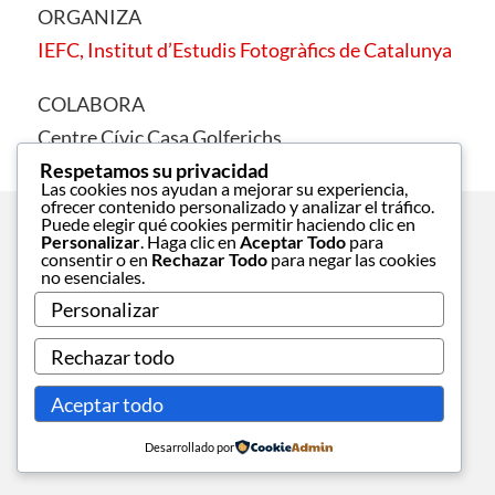
ORGANIZA
IEFC, Institut d’Estudis Fotogràfics de Catalunya
COLABORA
Centre Cívic Casa Golferichs
Respetamos su privacidad
Las cookies nos ayudan a mejorar su experiencia,
ofrecer contenido personalizado y analizar el tráfico.
Puede elegir qué cookies permitir haciendo clic en
Personalizar
. Haga clic en
Aceptar Todo
para
consentir o en
Rechazar Todo
para negar las cookies
no esenciales.
Personalizar
Rechazar todo
Aceptar todo
Desarrollado por